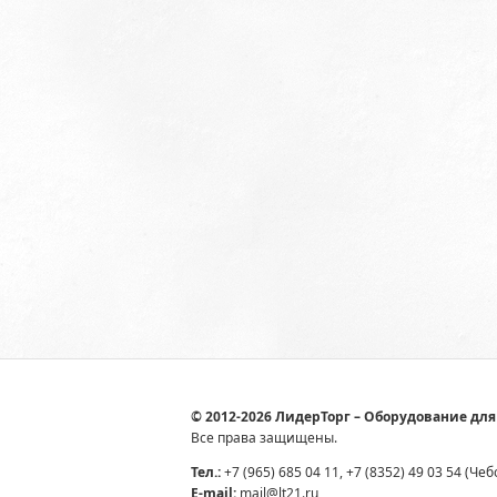
© 2012-2026 ЛидерТорг – Оборудование для
Все права защищены.
Тел.:
+7 (965) 685 04 11, +7 (8352) 49 03 54 (Че
E-mail:
mail@lt21.ru