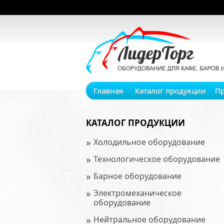
Главная
Каталог продукции
П
КАТАЛОГ ПРОДУКЦИИ
»
Холодильное оборудование
»
Технологическое оборудование
»
Барное оборудование
»
Электромеханическое
оборудование
»
Нейтральное оборудование