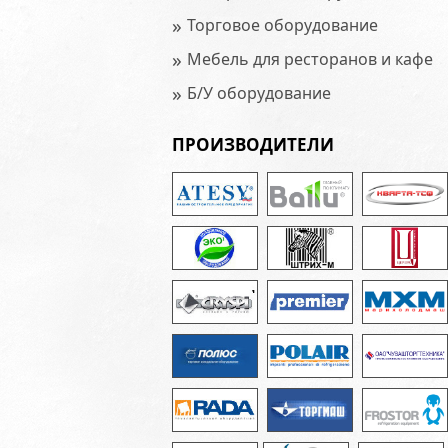
»
Торговое оборудование
»
Мебель для ресторанов и кафе
»
Б/У оборудование
ПРОИЗВОДИТЕЛИ