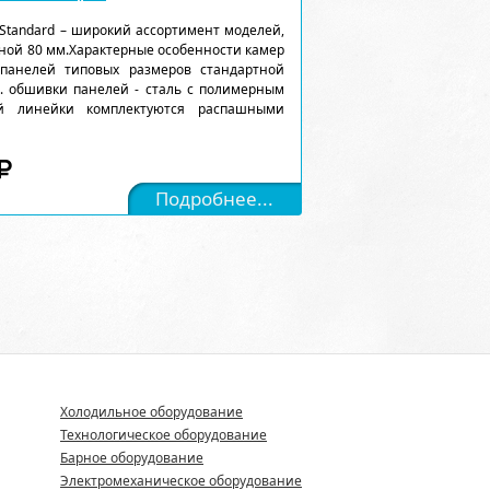
Standard – широкий ассортимент моделей,
ной 80 мм.Характерные особенности камер
 панелей типовых размеров стандартной
). обшивки панелей - сталь с полимерным
ой линейки комплектуются распашными
Подробнее...
Холодильное оборудование
Технологическое оборудование
Барное оборудование
Электромеханическое оборудование