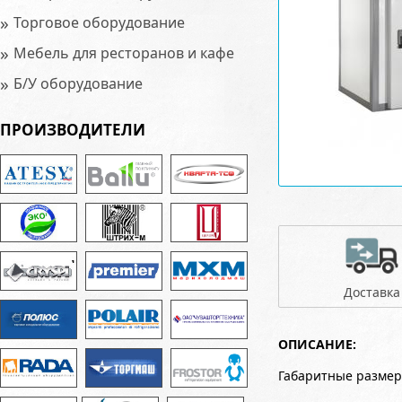
»
Торговое оборудование
»
Мебель для ресторанов и кафе
»
Б/У оборудование
ПРОИЗВОДИТЕЛИ
Доставка
ОПИСАНИЕ:
Габаритные размер