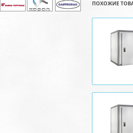
ПОХОЖИЕ ТОВ