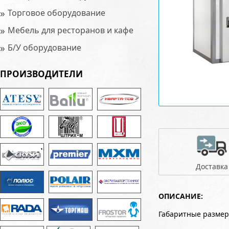
»
Торговое оборудование
»
Мебель для ресторанов и кафе
»
Б/У оборудование
ПРОИЗВОДИТЕЛИ
Доставка
ОПИСАНИЕ:
Габаритные размер