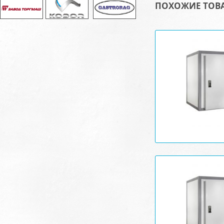
ПОХОЖИЕ ТОВ