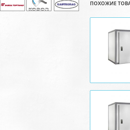
ПОХОЖИЕ ТОВ