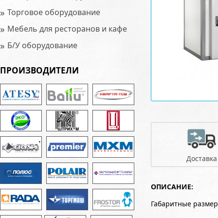
»
Торговое оборудование
»
Мебель для ресторанов и кафе
»
Б/У оборудование
ПРОИЗВОДИТЕЛИ
Доставка
ОПИСАНИЕ:
Габаритные размер