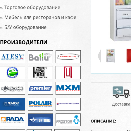
»
Торговое оборудование
»
Мебель для ресторанов и кафе
»
Б/У оборудование
ПРОИЗВОДИТЕЛИ
Доставка
ОПИСАНИЕ: