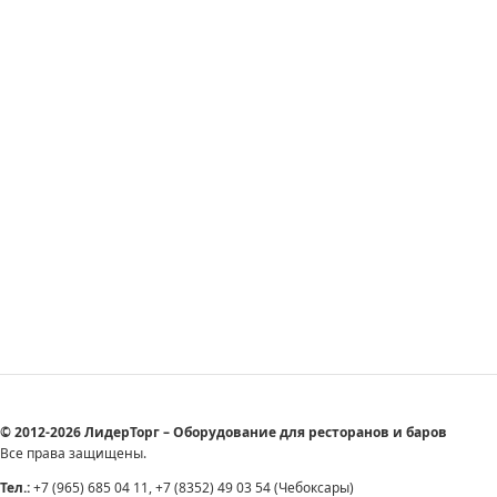
© 2012-2026 ЛидерТорг – Оборудование для ресторанов и баров
Все права защищены.
Тел.:
+7 (965) 685 04 11, +7 (8352) 49 03 54 (Чебоксары)