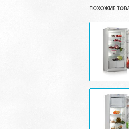
ПОХОЖИЕ ТОВ