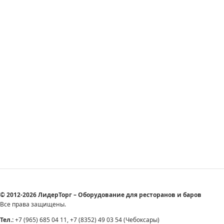
© 2012-2026 ЛидерТорг – Оборудование для ресторанов и баров
Все права защищены.
Тел.:
+7 (965) 685 04 11, +7 (8352) 49 03 54 (Чебоксары)