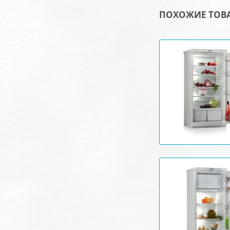
ПОХОЖИЕ ТОВ