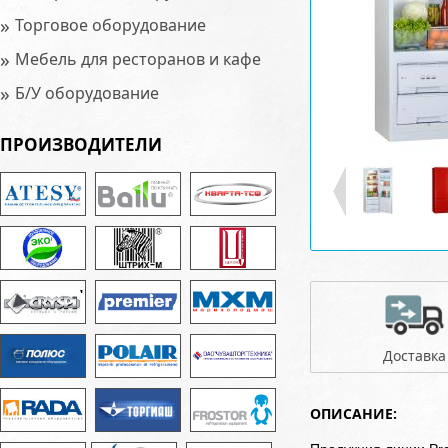
»
Торговое оборудование
»
Мебель для ресторанов и кафе
»
Б/У оборудование
ПРОИЗВОДИТЕЛИ
Доставка
ОПИСАНИЕ: