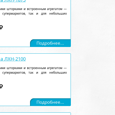
ыми шторками и встроенным агрегатом —
 супермаркетов, так и для небольших
Подробнее...
а ЛХН-2100
ыми шторками и встроенным агрегатом —
 супермаркетов, так и для небольших
Подробнее...