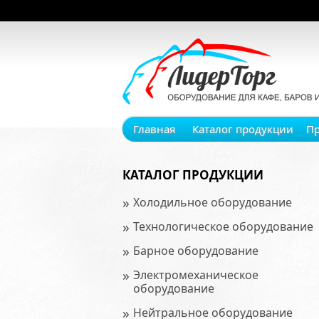
Главная
Каталог продукции
П
КАТАЛОГ ПРОДУКЦИИ
»
Холодильное оборудование
»
Технологическое оборудование
»
Барное оборудование
»
Электромеханическое
оборудование
»
Нейтральное оборудование