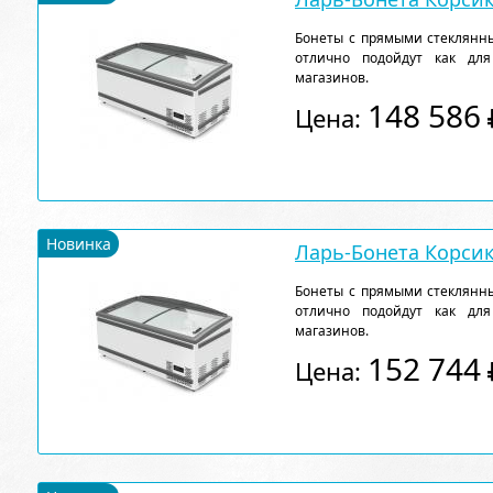
Бонеты с прямыми стеклянн
отлично подойдут как для
магазинов.
148 586
Цена:
Новинка
Ларь-Бонета Корсик
Бонеты с прямыми стеклянн
отлично подойдут как для
магазинов.
152 744
Цена: