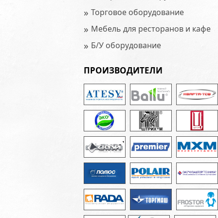
»
Торговое оборудование
»
Мебель для ресторанов и кафе
»
Б/У оборудование
ПРОИЗВОДИТЕЛИ