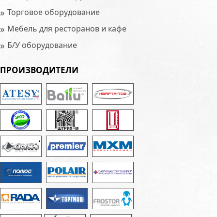
»
Торговое оборудование
»
Мебель для ресторанов и кафе
»
Б/У оборудование
ПРОИЗВОДИТЕЛИ