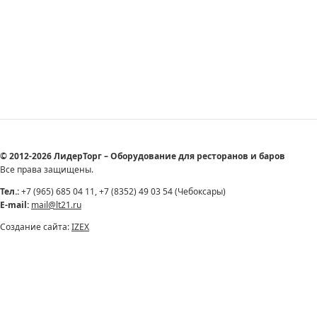
© 2012-2026 ЛидерТорг – Оборудование для ресторанов и баров
Все права защищены.
Тел.:
+7 (965) 685 04 11, +7 (8352) 49 03 54 (Чебоксары)
E-mail:
mail@lt21.ru
Создание сайта:
IZEX