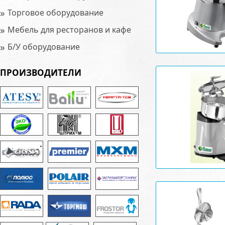
»
Торговое оборудование
»
Мебель для ресторанов и кафе
»
Б/У оборудование
ПРОИЗВОДИТЕЛИ