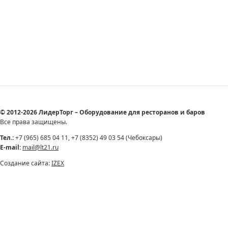
© 2012-2026 ЛидерТорг – Оборудование для ресторанов и баров
Все права защищены.
Тел.:
+7 (965) 685 04 11, +7 (8352) 49 03 54 (Чебоксары)
E-mail:
mail@lt21.ru
Создание сайта:
IZEX