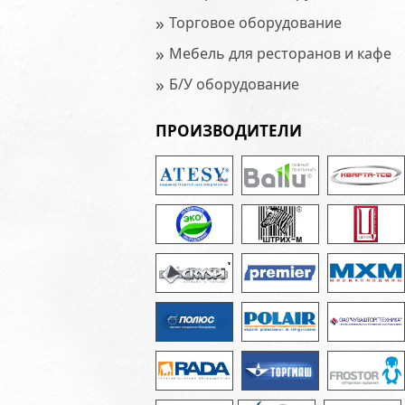
»
Торговое оборудование
»
Мебель для ресторанов и кафе
»
Б/У оборудование
ПРОИЗВОДИТЕЛИ