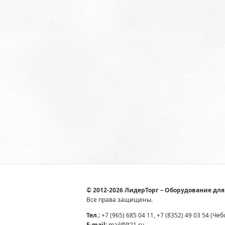
© 2012-2026 ЛидерТорг – Оборудование для
Все права защищены.
Тел.:
+7 (965) 685 04 11, +7 (8352) 49 03 54 (Че
E-mail:
mail@lt21.ru