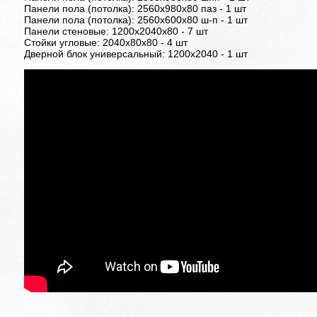
Панели пола (потолка): 2560х980х80 паз - 1 шт
Панели пола (потолка): 2560х600х80 ш-п - 1 шт
Панели стеновые: 1200х2040х80 - 7 шт
Стойки угловые: 2040х80х80 - 4 шт
Дверной блок универсальный: 1200х2040 - 1 шт