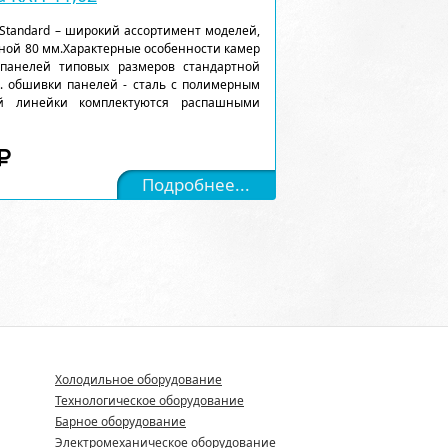
Standard – широкий ассортимент моделей,
ной 80 мм.Характерные особенности камер
 панелей типовых размеров стандартной
). обшивки панелей - сталь с полимерным
ой линейки комплектуются распашными
Подробнее...
Холодильное оборудование
Технологическое оборудование
Барное оборудование
Электромеханическое оборудование