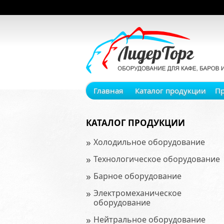
Главная
Каталог продукции
П
КАТАЛОГ ПРОДУКЦИИ
»
Холодильное оборудование
»
Технологическое оборудование
»
Барное оборудование
»
Электромеханическое
оборудование
»
Нейтральное оборудование